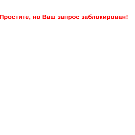
Простите, но Ваш запрос заблокирован!