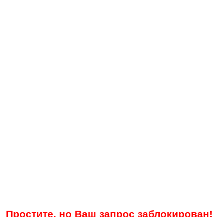
Простите, но Ваш запрос заблокирован!