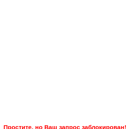
Простите, но Ваш запрос заблокирован!