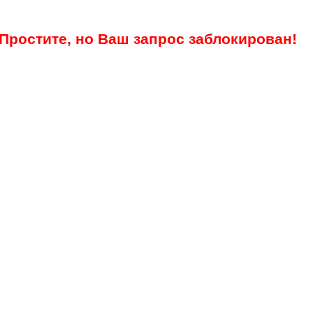
Простите, но Ваш запрос заблокирован!