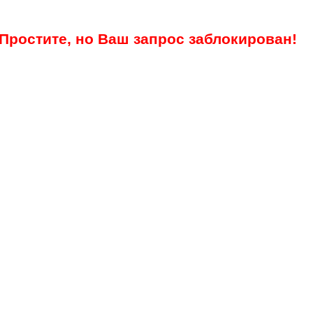
Простите, но Ваш запрос заблокирован!