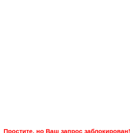
Простите, но Ваш запрос заблокирован!