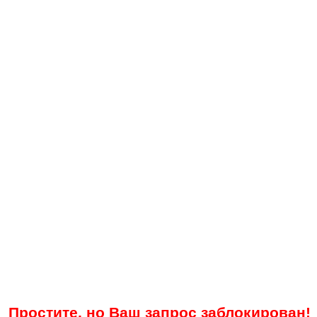
Простите, но Ваш запрос заблокирован!