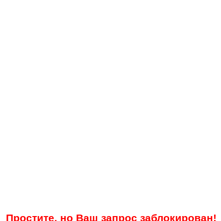
Простите, но Ваш запрос заблокирован!