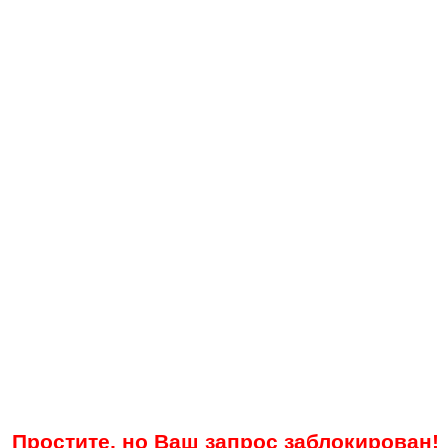
Простите, но Ваш запрос заблокирован!