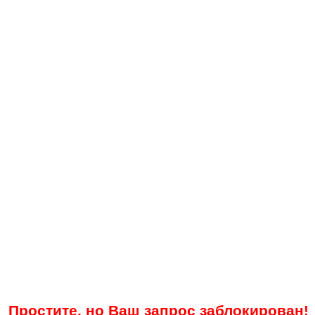
Простите, но Ваш запрос заблокирован!