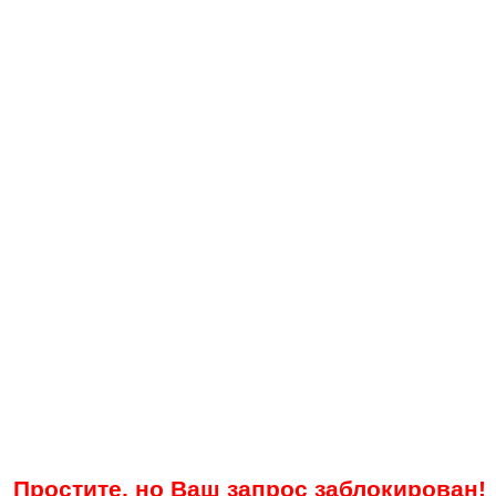
Простите, но Ваш запрос заблокирован!