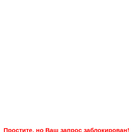
Простите, но Ваш запрос заблокирован!