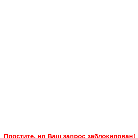
Простите, но Ваш запрос заблокирован!