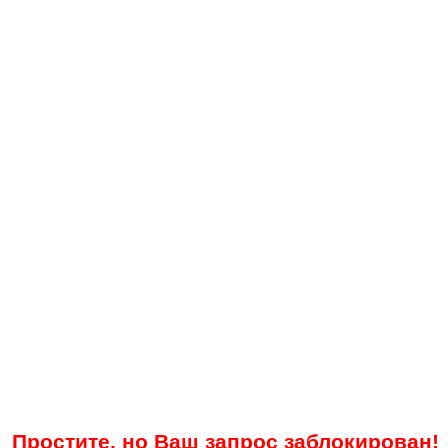
Простите, но Ваш запрос заблокирован!