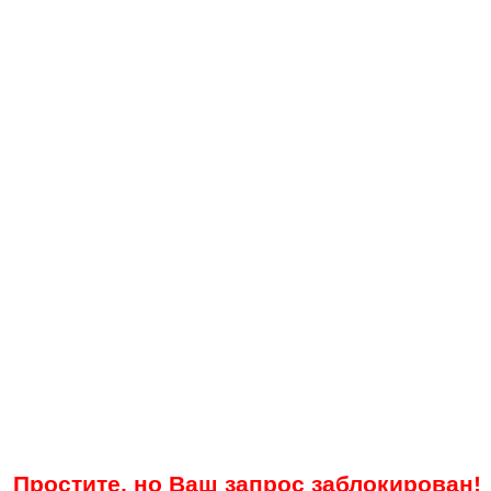
Простите, но Ваш запрос заблокирован!