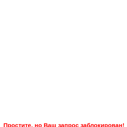
Простите, но Ваш запрос заблокирован!