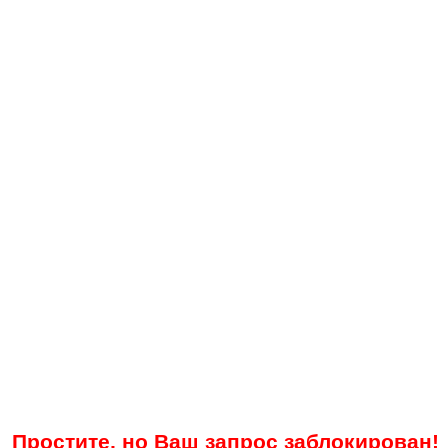
Простите, но Ваш запрос заблокирован!