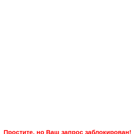
Простите, но Ваш запрос заблокирован!