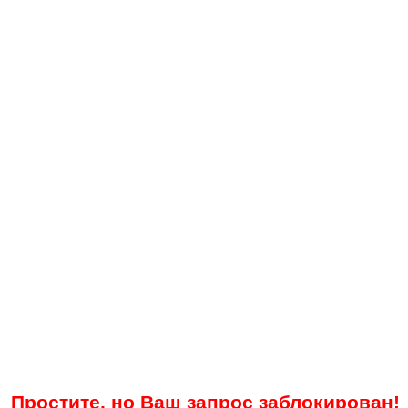
Простите, но Ваш запрос заблокирован!