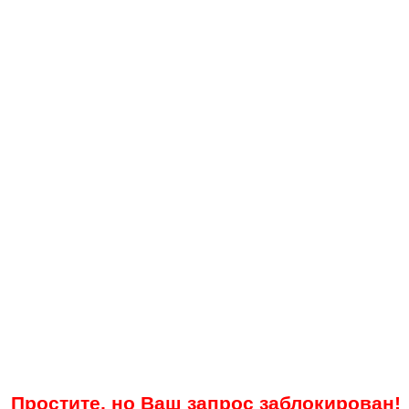
Простите, но Ваш запрос заблокирован!