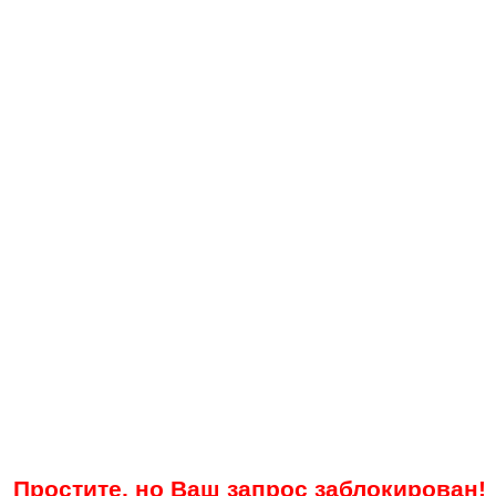
Простите, но Ваш запрос заблокирован!