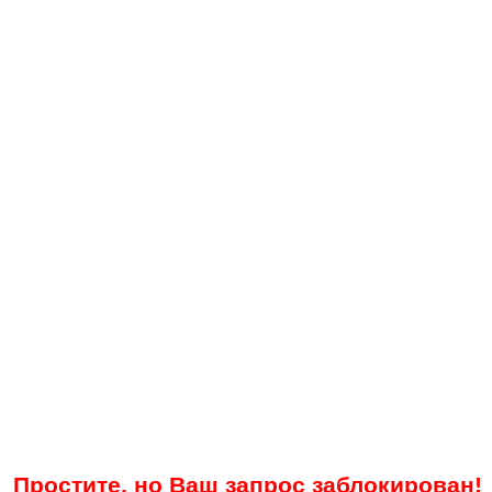
Простите, но Ваш запрос заблокирован!