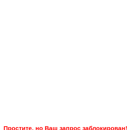
Простите, но Ваш запрос заблокирован!