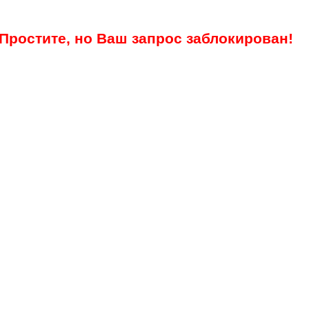
Простите, но Ваш запрос заблокирован!