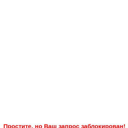
Простите, но Ваш запрос заблокирован!