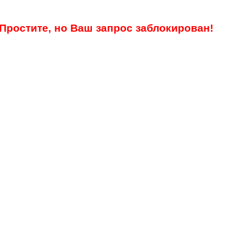
Простите, но Ваш запрос заблокирован!