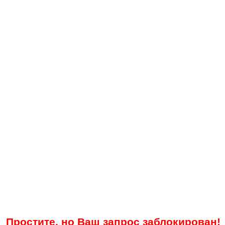
Простите, но Ваш запрос заблокирован!