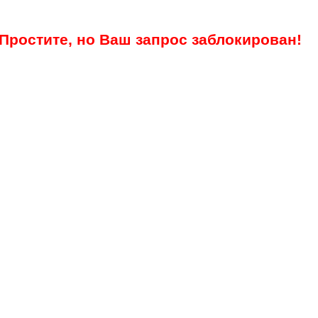
Простите, но Ваш запрос заблокирован!