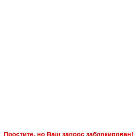
Простите, но Ваш запрос заблокирован!