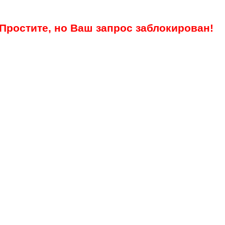
Простите, но Ваш запрос заблокирован!