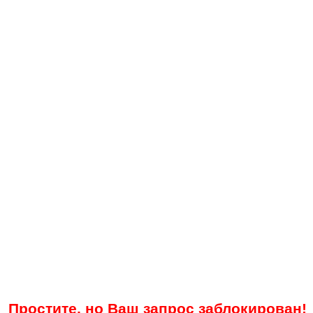
Простите, но Ваш запрос заблокирован!