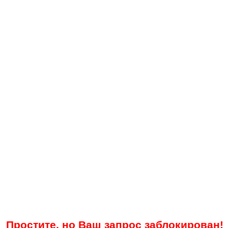
Простите, но Ваш запрос заблокирован!