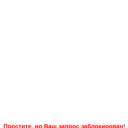
Простите, но Ваш запрос заблокирован!