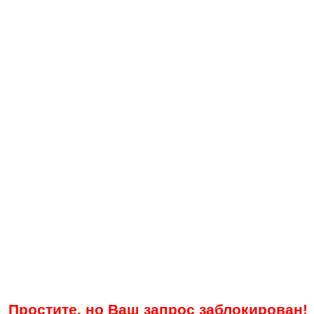
Простите, но Ваш запрос заблокирован!