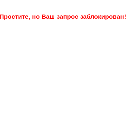
Простите, но Ваш запрос заблокирован!