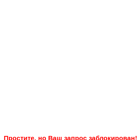
Простите, но Ваш запрос заблокирован!