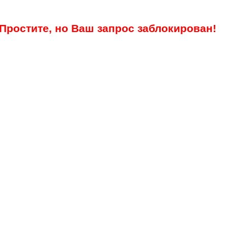
Простите, но Ваш запрос заблокирован!