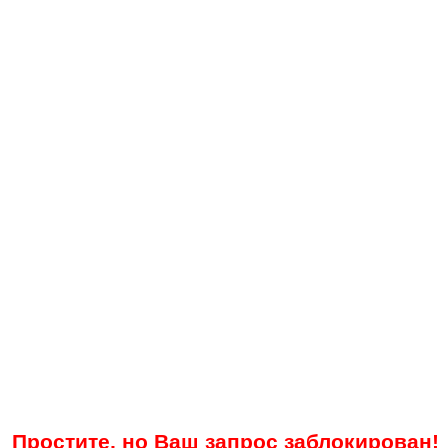
Простите, но Ваш запрос заблокирован!