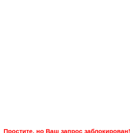
Простите, но Ваш запрос заблокирован!