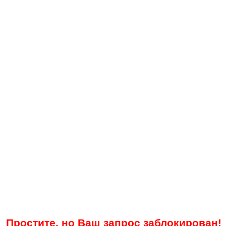
Простите, но Ваш запрос заблокирован!