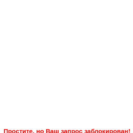
Простите, но Ваш запрос заблокирован!