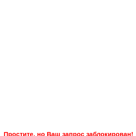
Простите, но Ваш запрос заблокирован!