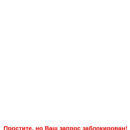
Простите, но Ваш запрос заблокирован!