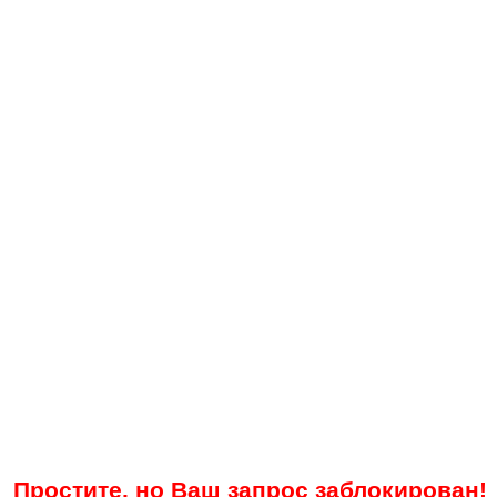
Простите, но Ваш запрос заблокирован!