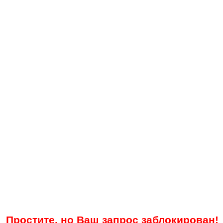
Простите, но Ваш запрос заблокирован!