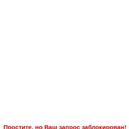
Простите, но Ваш запрос заблокирован!