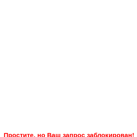
Простите, но Ваш запрос заблокирован!