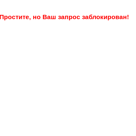
Простите, но Ваш запрос заблокирован!