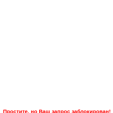
Простите, но Ваш запрос заблокирован!