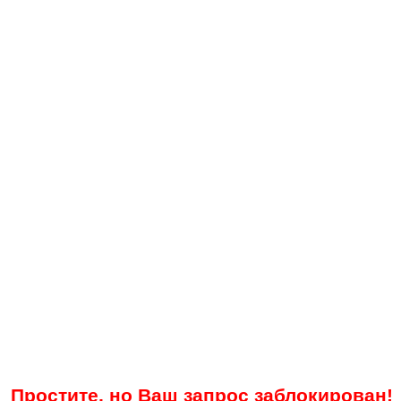
Простите, но Ваш запрос заблокирован!